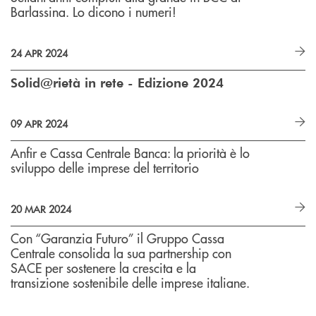
Barlassina. Lo dicono i numeri!
24 APR 2024
Solid@rietà in rete - Edizione 2024
09 APR 2024
Anfir e Cassa Centrale Banca: la priorità è lo
sviluppo delle imprese del territorio
20 MAR 2024
Con “Garanzia Futuro” il Gruppo Cassa
Centrale consolida la sua partnership con
SACE per sostenere la crescita e la
transizione sostenibile delle imprese italiane.