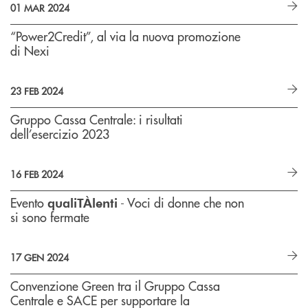
01 MAR 2024
“Power2Credit”, al via la nuova promozione
di Nexi
23 FEB 2024
Gruppo Cassa Centrale: i risultati
dell’esercizio 2023
16 FEB 2024
Evento
- Voci di donne che non
qualiTÀlenti
si sono fermate
17 GEN 2024
Convenzione Green tra il Gruppo Cassa
Centrale e SACE per supportare la