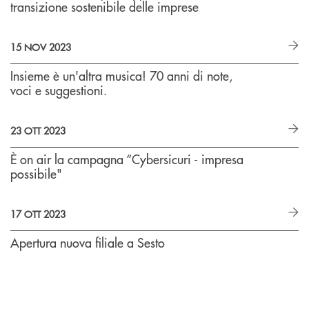
transizione sostenibile delle imprese
15 NOV 2023
Insieme è un'altra musica! 70 anni di note,
voci e suggestioni.
23 OTT 2023
È on air la campagna “Cybersicuri - impresa
possibile"
17 OTT 2023
Apertura nuova filiale a Sesto