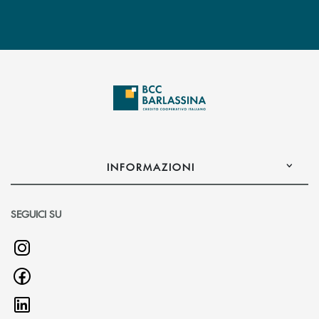
INFORMAZIONI
SEGUICI SU