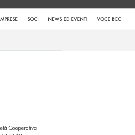
|
IMPRESE
SOCI
NEWS ED EVENTI
VOCE BCC
ietà Cooperativa