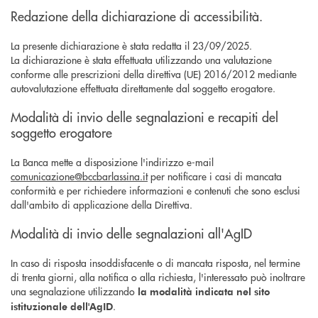
Redazione della dichiarazione di accessibilità.
La presente dichiarazione è stata redatta il 23/09/2025.
La dichiarazione è stata effettuata utilizzando una valutazione
conforme alle prescrizioni della direttiva (UE) 2016/2012 mediante
autovalutazione effettuata direttamente dal soggetto erogatore.
Modalità di invio delle segnalazioni e recapiti del
soggetto erogatore
La Banca mette a disposizione l'indirizzo e-mail
comunicazione@bccbarlassina.it
per notificare i casi di mancata
conformità e per richiedere informazioni e contenuti che sono esclusi
dall'ambito di applicazione della Direttiva.
Modalità di invio delle segnalazioni all'AgID
In caso di risposta insoddisfacente o di mancata risposta, nel termine
di trenta giorni, alla notifica o alla richiesta, l'interessato può inoltrare
una segnalazione utilizzando
la modalità indicata nel sito
.
istituzionale dell'AgID