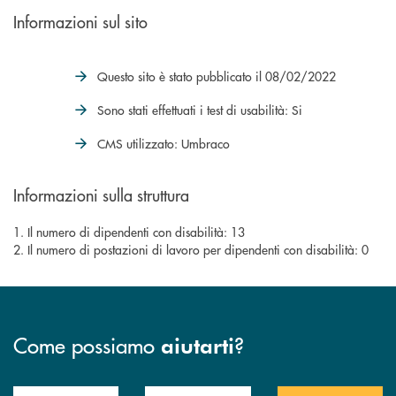
Informazioni sul sito
Questo sito è stato pubblicato il 08/02/2022
Sono stati effettuati i test di usabilità: Si
CMS utilizzato: Umbraco
Informazioni sulla struttura
1. Il numero di dipendenti con disabilità: 13
2. Il numero di postazioni di lavoro per dipendenti con disabilità: 0
Come possiamo
?
aiutarti