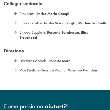
Collegio sindacale
Presidente:
Enrico Maria Campi
Sindaci effettivi:
Giulio Maria Borghi, Martina Radaelli
Sindaci Supplenti:
Rossano Borghesan, Elisa
Stevenazzi
Direzione
Direttore Generale:
Roberto Morelli
Vice Direttore Generale Vicario:
Massimo Prandini
Come possiamo
?
aiutarti