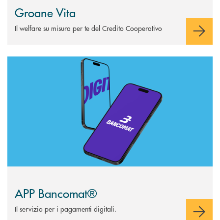
Groane Vita
Il welfare su misura per te del Credito Cooperativo
Scopri di più APP Bancomat®
APP Bancomat®
Il servizio per i pagamenti digitali.