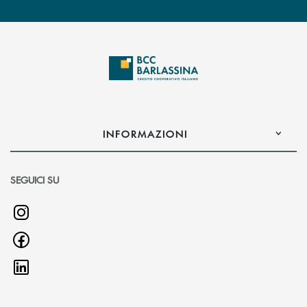
INFORMAZIONI
SEGUICI SU