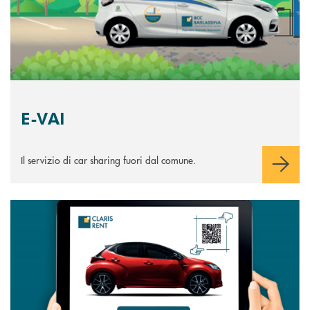
E-VAI
Il servizio di car sharing fuori dal comune.
Scopri di più Claris Rent