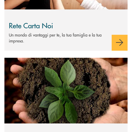
Rete Carta Noi
Un mondo di vantaggi per te, la tua famiglia e la tua
impresa.
Scopri di più Groane Vita