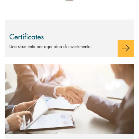
Certificates
Uno strumento per ogni idea di investimento.
Scopri di più Custodia e amministrazione titoli