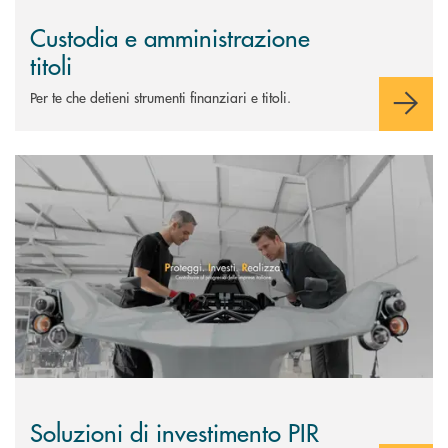
Custodia e amministrazione
titoli
Per te che detieni strumenti finanziari e titoli.
Scopri di più Soluzioni di investimento PIR
Soluzioni di investimento PIR