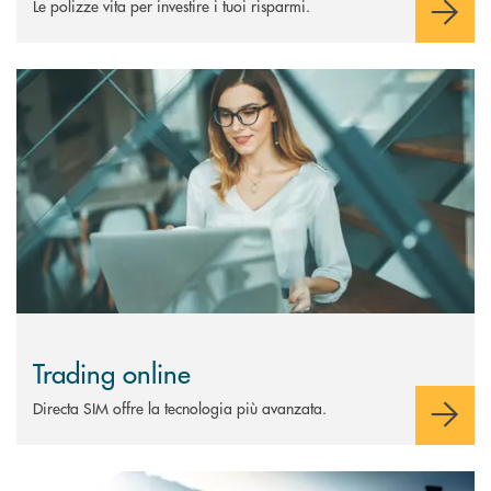
Le polizze vita per investire i tuoi risparmi.
Scopri di più Trading online
Trading online
Directa SIM offre la tecnologia più avanzata.
Scopri di più Obbligazioni