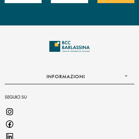
INFORMAZIONI
SEGUICI SU