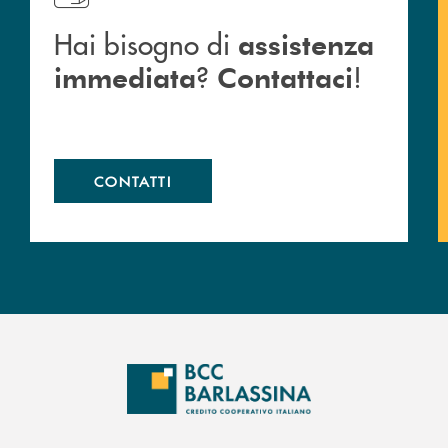
Hai bisogno di
assistenza
?
!
immediata
Contattaci
CONTATTI