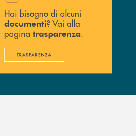
Hai bisogno di alcuni
? Vai alla
documenti
pagina
.
trasparenza
TRASPARENZA