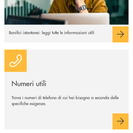
Bonifici istantanei: leggi tutte le informazioni utili
Numeri utili
Numeri utili
Trova i numeri di telefono di cui hai bisogno a seconda delle
specifiche esigenze.