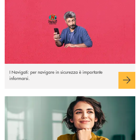
I Navigati: per navigare in sicurezza è importante
informarsi.
Bonifici istantanei