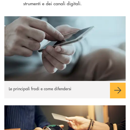
strumenti e dei canali digitali.
Le principali frodi
Le principali frodi e come difendersi
Carte di pagamento