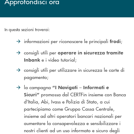
Approfondisci ora
In questa sezioni troverai:
informazioni per riconoscere le principali
;
frodi
consigli utili per
operare in sicurezza tramite
e i video tutorial;
Inbank
consigli utili per utilizzare in sicurezza le carte di
pagamento;
la campagna
“I Navigati – Informati e
promossa dal CERTFin insieme con Banca
Sicuri”
d’Italia, Abi, Ivass e Polizia di Stato, a cui
partecipiamo come Gruppo Cassa Centrale,
insieme ad altri operatori bancari nazionali per
aumentare la consapevolezza e sensibilizzare i
nostri clienti ad un uso informato e sicuro degli