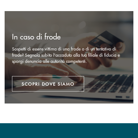
Scopri dove siamo
In caso di frode
Sospetti di essere vittima di una frode o di un tentativo di
frode? Segnala subito l'accaduto alla tua filiale di fiducia e
sporgi denuncia alle autorità competenti.
SCOPRI DOVE SIAMO