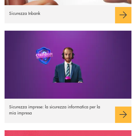
Sicurezza Inbank
Sicurezza imprese
Sicurezza imprese: la sicurezza informatica per la
mia impresa
I Navigati