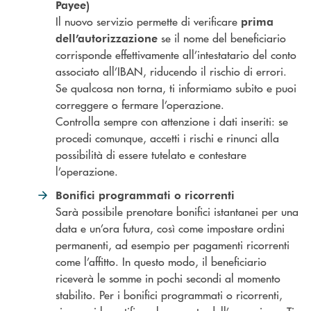
Payee)
Il nuovo servizio permette di verificare
prima
se il nome del beneficiario
dell’autorizzazione
corrisponde effettivamente all’intestatario del conto
associato all’IBAN, riducendo il rischio di errori.
Se qualcosa non torna, ti informiamo subito e puoi
correggere o fermare l’operazione.
Controlla sempre con attenzione i dati inseriti: se
procedi comunque, accetti i rischi e rinunci alla
possibilità di essere tutelato e contestare
l’operazione.
Bonifici programmati o ricorrenti
Sarà possibile prenotare bonifici istantanei per una
data e un’ora futura, così come impostare ordini
permanenti, ad esempio per pagamenti ricorrenti
come l’affitto. In questo modo, il beneficiario
riceverà le somme in pochi secondi al momento
stabilito. Per i bonifici programmati o ricorrenti,