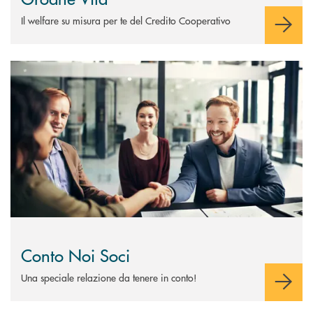
Il welfare su misura per te del Credito Cooperativo
Scopri di più Conto Noi Soci
Conto Noi Soci
Una speciale relazione da tenere in conto!