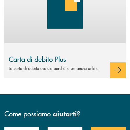
Carta di debito Plus
La carta di debito evoluta perché la usi anche online.
Come possiamo
?
aiutarti