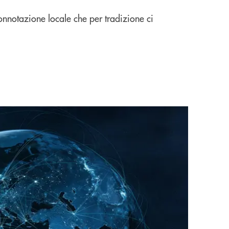
onnotazione locale che per tradizione ci