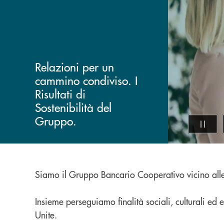
Relazioni per un
cammino condiviso. I
Risultati di
Sostenibilità del
Gruppo.
Siamo il Gruppo Bancario Cooperativo vicino all
Insieme perseguiamo finalità sociali, culturali e
Unite.