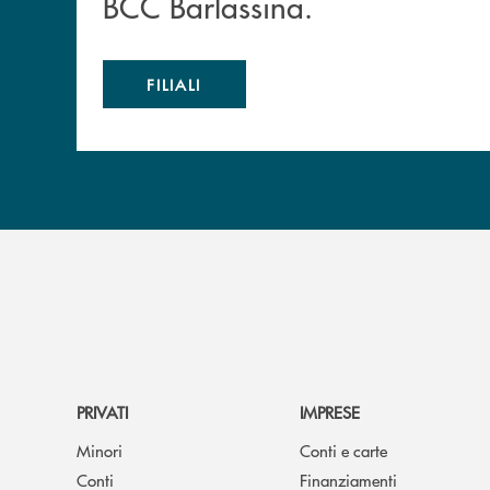
BCC Barlassina.
FILIALI
PRIVATI
IMPRESE
Minori
Conti e carte
Conti
Finanziamenti