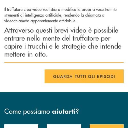
Il truffatore crea video realistici o modifica la propria voce tramite
strumenti di intelligenza artificiale, rendendo la chiamata o
videochiamata apparentemente affidabile.
Attraverso questi brevi video è possibile
entrare nella mente del truffatore per
capire i trucchi e le strategie che intende
mettere in atto.
GUARDA TUTTI GLI EPISODI
Come possiamo
?
aiutarti