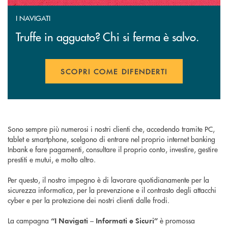
I NAVIGATI
Truffe in agguato? Chi si ferma è salvo.
SCOPRI COME DIFENDERTI
APRE UNA NUOVA FINESTR
Sono sempre più numerosi i nostri clienti che, accedendo tramite PC,
tablet e smartphone, scelgono di entrare nel proprio internet banking
Inbank e fare pagamenti, consultare il proprio conto, investire, gestire
prestiti e mutui, e molto altro.
Per questo, il nostro impegno è di lavorare quotidianamente per la
sicurezza informatica, per la prevenzione e il contrasto degli attacchi
cyber e per la protezione dei nostri clienti dalle frodi.
La campagna
è promossa
“I Navigati – Informati e Sicuri”