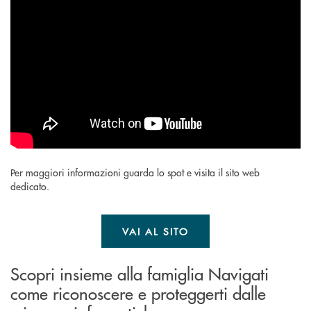
Per maggiori informazioni guarda lo spot e visita il sito web
dedicato.
VAI AL SITO
Scopri insieme alla famiglia Navigati
come riconoscere e proteggerti dalle