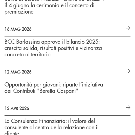
il 4 giugno la cerimonia e il concerto di
premiazione
16 MAG 2026
BCC Barlassina approva il bilancio 2025:
crescita solida, risultati positivi e vicinanza
concreta al territorio.
12 MAG 2026
Opportunità per giovani: riparte l’iniziativa
dei Contributi "Beretta-Caspani"
13 APR 2026
La Consulenza Finanziaria: il valore del
consulente al centro della relazione con il
cliente