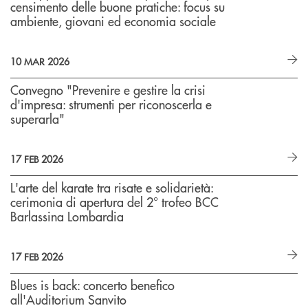
censimento delle buone pratiche: focus su
ambiente, giovani ed economia sociale
10 MAR 2026
Convegno "Prevenire e gestire la crisi
d'impresa: strumenti per riconoscerla e
superarla"
17 FEB 2026
L'arte del karate tra risate e solidarietà:
cerimonia di apertura del 2° trofeo BCC
Barlassina Lombardia
17 FEB 2026
Blues is back: concerto benefico
all'Auditorium Sanvito