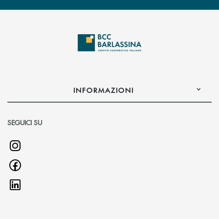
INFORMAZIONI
SEGUICI SU