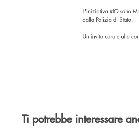
L'iniziativa #IO sono M
dalla Polizia di Stato.
Un invito corale alla c
Ti potrebbe interessare an