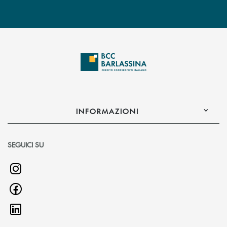
INFORMAZIONI
SEGUICI SU