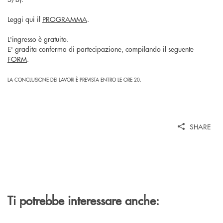
Leggi qui il
PROGRAMMA
.
L'ingresso è gratuito.
E' gradita conferma di partecipazione, compilando il seguente
FORM
.
LA CONCLUSIONE DEI LAVORI È PREVISTA ENTRO LE ORE 20.
SHARE
Ti potrebbe interessare anche: