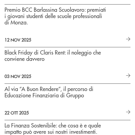
Premio BCC Barlassina Scuolavoro: premiati
i giovani studenti delle scuole professionali
di Monza.
12 NOV 2025
Black Friday di Claris Rent: il noleggio che
conviene davvero
03 NOV 2025
Al via “A Buon Rendere”, il percorso di
Educazione Finanziaria di Gruppo
22 OTT 2025
La Finanza Sostenibile: che cosa è e quale
impatto può avere sui nostri investimenti.