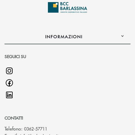
INFORMAZIONI
SEGUICI SU
CONTATTI
Telefono:
0362-57711