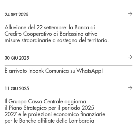
24 SET 2025
Alluvione del 22 settembre: la Banca di
Credito Cooperativo di Barlassina attiva
misure straordinarie a sostegno del territorio.
30 GIU 2025
È arrivato Inbank Comunica su WhatsApp!
11 GIU 2025
Il Gruppo Cassa Centrale aggiorna
il Piano Strategico per il periodo 2025 –
2027 e le proiezioni economico finanziarie
per le Banche affiliate della Lombardia