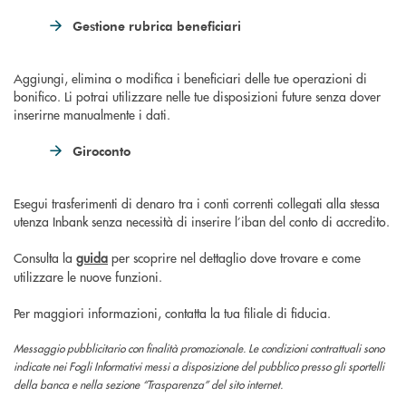
Gestione rubrica beneficiari
Aggiungi, elimina o modifica i beneficiari delle tue operazioni di
bonifico. Li potrai utilizzare nelle tue disposizioni future senza dover
inserirne manualmente i dati.
Giroconto
Esegui trasferimenti di denaro tra i conti correnti collegati alla stessa
utenza Inbank senza necessità di inserire l’iban del conto di accredito.
Consulta la
guida
per scoprire nel dettaglio dove trovare e come
utilizzare le nuove funzioni.
Per maggiori informazioni, contatta la tua filiale di fiducia.
Messaggio pubblicitario con finalità promozionale.
Le condizioni contrattuali sono
indicate nei Fogli Informativi messi a disposizione del pubblico presso gli sportelli
della banca e nella sezione “Trasparenza” del sito internet.