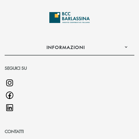
INFORMAZIONI
SEGUICI SU
CONTATTI