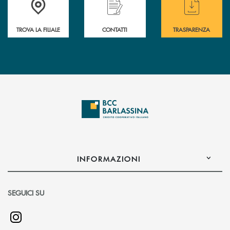
TROVA LA FILIALE
CONTATTI
TRASPARENZA
INFORMAZIONI
SEGUICI SU