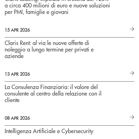
a circa 400 milioni di euro e nuove soluzioni
per PMI, famiglie e giovani
15 APR 2026
Claris Rent: al via le nuove offerte di
noleggio a lungo termine per privati e
aziende
13 APR 2026
La Consulenza Finanziaria: il valore del
consulente al centro della relazione con il
cliente
08 APR 2026
Intelligenza Artificiale e Cybersecurity