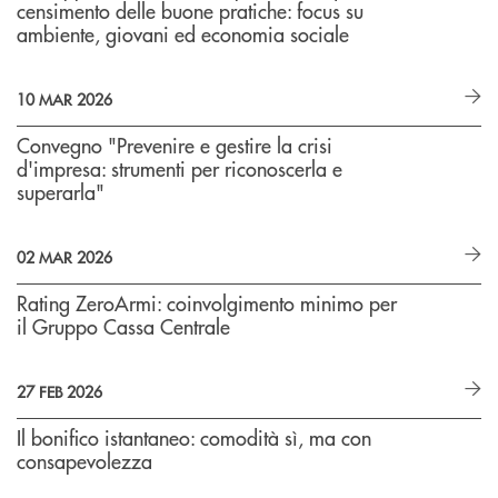
censimento delle buone pratiche: focus su
ambiente, giovani ed economia sociale
10 MAR 2026
Convegno "Prevenire e gestire la crisi
d'impresa: strumenti per riconoscerla e
superarla"
02 MAR 2026
Rating ZeroArmi: coinvolgimento minimo per
il Gruppo Cassa Centrale
27 FEB 2026
Il bonifico istantaneo: comodità sì, ma con
consapevolezza