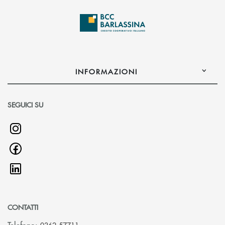
INFORMAZIONI
SEGUICI SU
CONTATTI
Telefono: