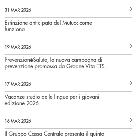
31 MAR 2026
Estinzione anticipata del Mutuo: come
funziona
19 MAR 2026
Prevenzion
Salute, la nuova campagna di
è
prevenzione promossa da Groane Vita ETS.
17 MAR 2026
Vacanze studio delle lingue per i giovani -
edizione 2026
16 MAR 2026
Il Gruppo Cassa Centrale presenta il quinto