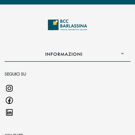
INFORMAZIONI
SEGUICI SU