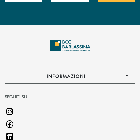
INFORMAZIONI
SEGUICI SU