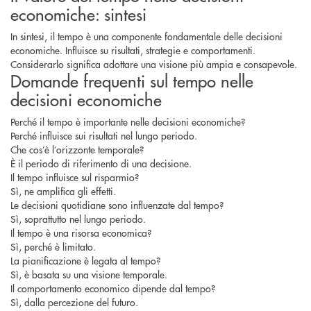
economiche: sintesi
In sintesi, il tempo è una componente fondamentale delle decisioni
economiche. Influisce su risultati, strategie e comportamenti.
Considerarlo significa adottare una visione più ampia e consapevole.
Domande frequenti sul tempo nelle
decisioni economiche
Perché il tempo è importante nelle decisioni economiche?
Perché influisce sui risultati nel lungo periodo.
Che cos’è l’orizzonte temporale?
È il periodo di riferimento di una decisione.
Il tempo influisce sul risparmio?
Sì, ne amplifica gli effetti.
Le decisioni quotidiane sono influenzate dal tempo?
Sì, soprattutto nel lungo periodo.
Il tempo è una risorsa economica?
Sì, perché è limitato.
La pianificazione è legata al tempo?
Sì, è basata su una visione temporale.
Il comportamento economico dipende dal tempo?
Sì, dalla percezione del futuro.