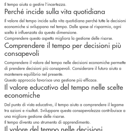
Il tempo aiuta a gestire l’incertezza.
Perché incide sulla vita quotidiana
Il valore del tempo incide sulla vita quotidiana perché tutte le decisioni
economiche si sviluppano nel tempo. Dalle spese al risparmio, ogni
scelta è influenzata da questa dimensione.
Comprendere questo aspetto migliora la gestione delle risorse.
Comprendere il tempo per decisioni più
consapevoli
Comprendere il
valore del tempo nelle decisioni economiche
permette
di prendere decisioni più consapevoli. Considerare il futuro aiuta a
mantenere equilibrio nel presente.
Questo approccio favorisce una gestione più efficace.
Il valore educativo del tempo nelle scelte
economiche
Dal punto di vista educativo, il tempo aiuta a comprendere il legame
tra azioni e risultati. Sviluppare questa consapevolezza contribuisce a
una migliore gestione delle risorse.
Il tempo diventa uno strumento di apprendimento.
Il valore del tempo nelle decisioni