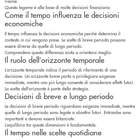
risorse.
Questo legame è alla base di molte decisioni finanziarie.
Come il tempo influenza le decisioni
economiche
Il tempo influenza le decisioni economiche perché determina il
contesto in cui vengono prese. Le scelte di breve periodo possono
essere diverse da quelle di lungo periodo.
Comprendere questa differenza aiuta a orientarsi meglio.
Il ruolo dell’orizzonte temporale
L’orizzonte temporale indica il periodo di riferimento di una
decisione. Un orizzonte breve porta a privilegiare esigenze
immediate, mentre uno più lungo consente di considerare effetti futuri.
La scelta dell’orizzonte è parte della strategia.
Decisioni di breve e lungo periodo
Le decisioni di breve periodo riguardano esigenze immediate, mentre
quelle di lungo periodo sono legate a obiettivi futuri. Entrambe sono
importanti e devono essere bilanciate.
L’equilibrio tra queste dimensioni è fondamentale.
Il tempo nelle scelte quotidiane