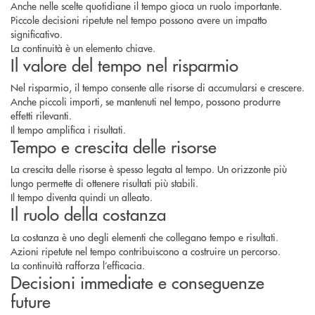
Anche nelle scelte quotidiane il tempo gioca un ruolo importante.
Piccole decisioni ripetute nel tempo possono avere un impatto
significativo.
La continuità è un elemento chiave.
Il valore del tempo nel risparmio
Nel risparmio, il tempo consente alle risorse di accumularsi e crescere.
Anche piccoli importi, se mantenuti nel tempo, possono produrre
effetti rilevanti.
Il tempo amplifica i risultati.
Tempo e crescita delle risorse
La crescita delle risorse è spesso legata al tempo. Un orizzonte più
lungo permette di ottenere risultati più stabili.
Il tempo diventa quindi un alleato.
Il ruolo della costanza
La costanza è uno degli elementi che collegano tempo e risultati.
Azioni ripetute nel tempo contribuiscono a costruire un percorso.
La continuità rafforza l’efficacia.
Decisioni immediate e conseguenze
future