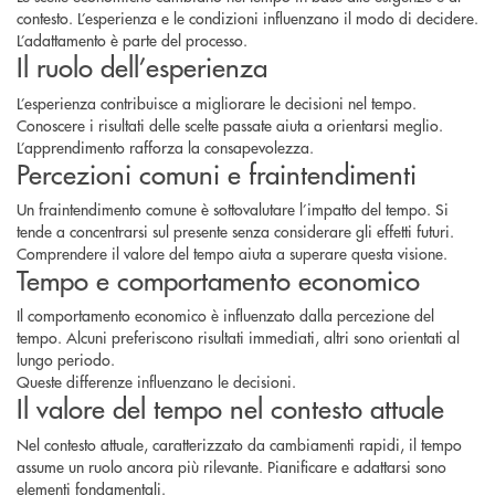
contesto. L’esperienza e le condizioni influenzano il modo di decidere.
L’adattamento è parte del processo.
Il ruolo dell’esperienza
L’esperienza contribuisce a migliorare le decisioni nel tempo.
Conoscere i risultati delle scelte passate aiuta a orientarsi meglio.
L’apprendimento rafforza la consapevolezza.
Percezioni comuni e fraintendimenti
Un fraintendimento comune è sottovalutare l’impatto del tempo. Si
tende a concentrarsi sul presente senza considerare gli effetti futuri.
Comprendere il valore del tempo aiuta a superare questa visione.
Tempo e comportamento economico
Il comportamento economico è influenzato dalla percezione del
tempo. Alcuni preferiscono risultati immediati, altri sono orientati al
lungo periodo.
Queste differenze influenzano le decisioni.
Il valore del tempo nel contesto attuale
Nel contesto attuale, caratterizzato da cambiamenti rapidi, il tempo
assume un ruolo ancora più rilevante. Pianificare e adattarsi sono
elementi fondamentali.