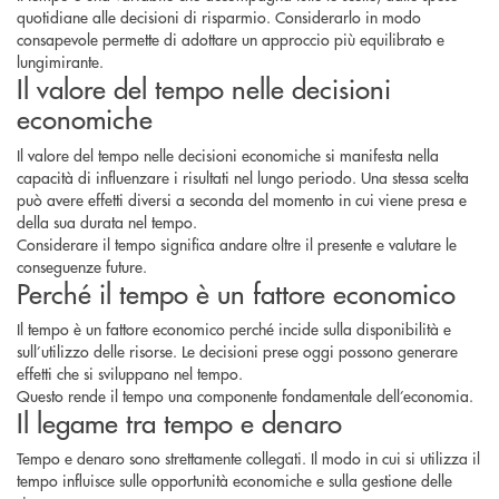
quotidiane alle decisioni di risparmio. Considerarlo in modo
consapevole permette di adottare un approccio più equilibrato e
lungimirante.
Il valore del tempo nelle decisioni
economiche
Il valore del tempo nelle decisioni economiche si manifesta nella
capacità di influenzare i risultati nel lungo periodo. Una stessa scelta
può avere effetti diversi a seconda del momento in cui viene presa e
della sua durata nel tempo.
Considerare il tempo significa andare oltre il presente e valutare le
conseguenze future.
Perché il tempo è un fattore economico
Il tempo è un fattore economico perché incide sulla disponibilità e
sull’utilizzo delle risorse. Le decisioni prese oggi possono generare
effetti che si sviluppano nel tempo.
Questo rende il tempo una componente fondamentale dell’economia.
Il legame tra tempo e denaro
Tempo e denaro sono strettamente collegati. Il modo in cui si utilizza il
tempo influisce sulle opportunità economiche e sulla gestione delle