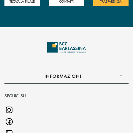
TROVA LA FILIALE
CONTATTI
TRASPARENZA
INFORMAZIONI
SEGUICI SU