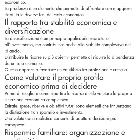
economico.
La prudenza è un elemento che permette di affrontare con maggiore
stabilità le diverse fasi del ciclo economico.
Il rapporto tra stabilità economica e
diversificazione
La diversificazione è un principio applicabile soprattutto
all’investimento, ma contribuisce anche alla stabilità complessiva del
bilancio.
Distribuire le risorse su più obiettivi permette di ridurre la dipendenza
da un solo elemento.
Questo approccio favorisce un equilibrio tra protezione e crescita.
Come valutare il proprio profilo
economico prima di decidere
Prima di scegliere come ripartire le risorse è utile valutare la propria
situazione economica complessiva.
Entrate, spese, riserve e obiettivi futuri sono elementi che influenzano
la distinzione tra risparmio e investimento.
Una valutazione realistica consente di adottare decisioni più
consapevoli.
Risparmio familiare: organizzazione e