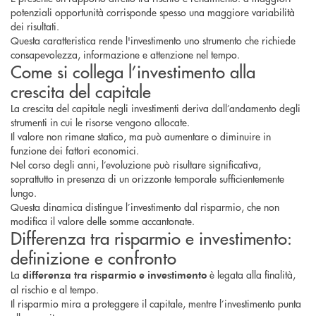
potenziali opportunità corrisponde spesso una maggiore variabilità
dei risultati.
Questa caratteristica rende l'investimento uno strumento che richiede
consapevolezza, informazione e attenzione nel tempo.
Come si collega l’investimento alla
crescita del capitale
La crescita del capitale negli investimenti deriva dall’andamento degli
strumenti in cui le risorse vengono allocate.
Il valore non rimane statico, ma può aumentare o diminuire in
funzione dei fattori economici.
Nel corso degli anni, l’evoluzione può risultare significativa,
soprattutto in presenza di un orizzonte temporale sufficientemente
lungo.
Questa dinamica distingue l’investimento dal risparmio, che non
modifica il valore delle somme accantonate.
Differenza tra risparmio e investimento:
definizione e confronto
La
è legata alla finalità,
differenza tra risparmio e investimento
al rischio e al tempo.
Il risparmio mira a proteggere il capitale, mentre l’investimento punta