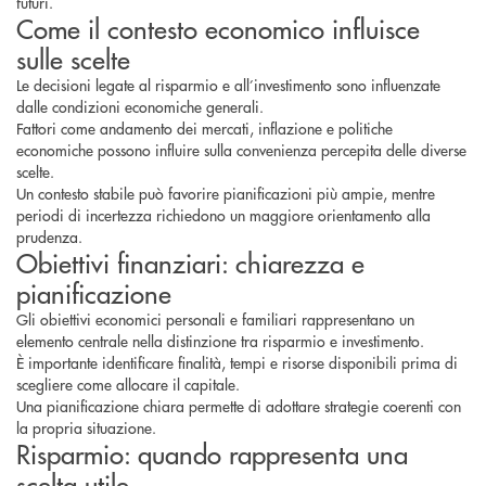
futuri.
Come il contesto economico influisce
sulle scelte
Le decisioni legate al risparmio e all’investimento sono influenzate
dalle condizioni economiche generali.
Fattori come andamento dei mercati, inflazione e politiche
economiche possono influire sulla convenienza percepita delle diverse
scelte.
Un contesto stabile può favorire pianificazioni più ampie, mentre
periodi di incertezza richiedono un maggiore orientamento alla
prudenza.
Obiettivi finanziari: chiarezza e
pianificazione
Gli obiettivi economici personali e familiari rappresentano un
elemento centrale nella distinzione tra risparmio e investimento.
È importante identificare finalità, tempi e risorse disponibili prima di
scegliere come allocare il capitale.
Una pianificazione chiara permette di adottare strategie coerenti con
la propria situazione.
Risparmio: quando rappresenta una
scelta utile