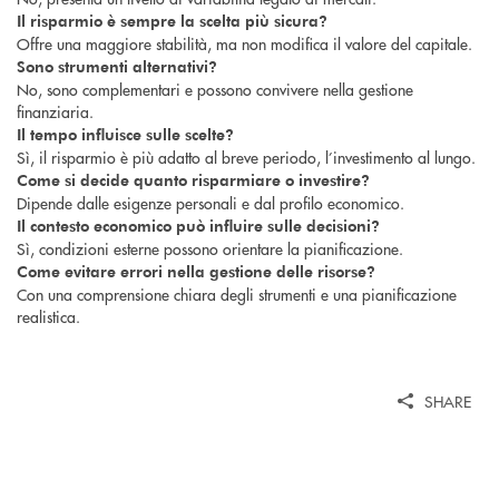
Il risparmio è sempre la scelta più sicura?
Offre una maggiore stabilità, ma non modifica il valore del capitale.
Sono strumenti alternativi?
No, sono complementari e possono convivere nella gestione
finanziaria.
Il tempo influisce sulle scelte?
Sì, il risparmio è più adatto al breve periodo, l’investimento al lungo.
Come si decide quanto risparmiare o investire?
Dipende dalle esigenze personali e dal profilo economico.
Il contesto economico può influire sulle decisioni?
Sì, condizioni esterne possono orientare la pianificazione.
Come evitare errori nella gestione delle risorse?
Con una comprensione chiara degli strumenti e una pianificazione
realistica.
SHARE