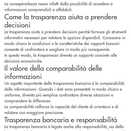
La consapevolezza nasce infatti dalla possibilità di accedere a
informazioni comprensibili e affidabili.
Come la trasparenza aiuta a prendere
decisioni
La trasparenza aiuta a prendere decisioni perché fornisce gli strumenti
informativi necessari per valutare le opzioni disponibili. Conoscere in
modo chiaro le condizioni e le caratteristiche dei rapporti bancari
consente di confrontare e scegliere in modo più consapevole.
In questo modo, la trasparenza diventa un supporto concreto alle
decisioni economiche.
Il valore della comparabilità delle
informazioni
Un aspetto importante della trasparenza bancaria è la comparabilità
delle informazioni. Quando i dati sono presentati in modo chiaro e
uniforme, diventa più semplice confrontare diverse situazioni e
comprendere le differenze.
La comparabilità rafforza la capacità del cliente di orientarsi e di
valutare con maggiore precisione.
Trasparenza bancaria e responsabilità
La trasparenza bancaria è legata anche alla responsabilità, sia della