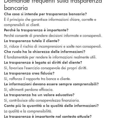
bancaria
Che cosa si intende per trasparenza bancaria?
È il principio che garantisce informazioni chiare, corrette e
comprensibili ai clienti.
Perché la trasparenza è importante?
Perché consente di prendere decisioni informate e consapevoli.
La trasparenza tutela il cliente?
Sì, riduce il rischio di incomprensioni e scelte non consapevoli.
Che ruolo ha la chiarezza delle informazioni?
È fondamentale per rendere le informazioni realmente utili.
La trasparenza è legata ai diritti del cliente?
Sì, favorisce l’esercizio consapevole dei propri diritti.
La trasparenza crea fiducia?
Sì, rafforza il rapporto tra banca e cliente.
Le informazioni devono essere sempre comprensibili?
Sì, altrimenti perdono efficacia.
La trasparenza ha un valore educativo?
Sì, contribuisce alla consapevolezza finanziaria.
Conta più la quantità o la qualità delle informazioni?
La qualità e la comprensibilità.
La trasparenza è importante nel contesto attuale?