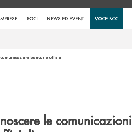
|
IMPRESE
SOCI
NEWS ED EVENTI
VOCE BCC
comunicazioni bancarie ufficiali
noscere le comunicazioni