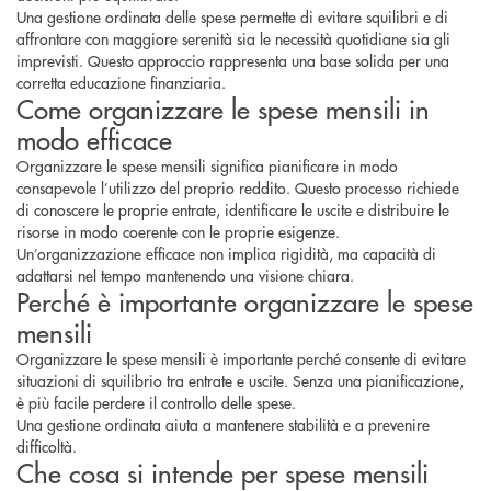
Una gestione ordinata delle spese permette di evitare squilibri e di
affrontare con maggiore serenità sia le necessità quotidiane sia gli
imprevisti. Questo approccio rappresenta una base solida per una
corretta educazione finanziaria.
Come organizzare le spese mensili in
modo efficace
Organizzare le spese mensili significa pianificare in modo
consapevole l’utilizzo del proprio reddito. Questo processo richiede
di conoscere le proprie entrate, identificare le uscite e distribuire le
risorse in modo coerente con le proprie esigenze.
Un’organizzazione efficace non implica rigidità, ma capacità di
adattarsi nel tempo mantenendo una visione chiara.
Perché è importante organizzare le spese
mensili
Organizzare le spese mensili è importante perché consente di evitare
situazioni di squilibrio tra entrate e uscite. Senza una pianificazione,
è più facile perdere il controllo delle spese.
Una gestione ordinata aiuta a mantenere stabilità e a prevenire
difficoltà.
Che cosa si intende per spese mensili