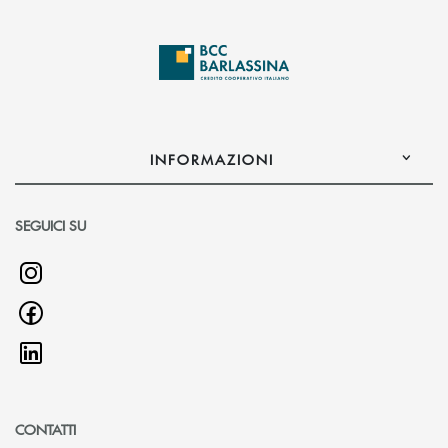
INFORMAZIONI
SEGUICI SU
CONTATTI