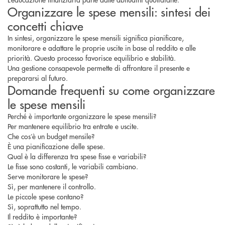
Organizzare le spese mensili: sintesi dei
concetti chiave
In sintesi, organizzare le spese mensili significa pianificare,
monitorare e adattare le proprie uscite in base al reddito e alle
priorità. Questo processo favorisce equilibrio e stabilità.
Una gestione consapevole permette di affrontare il presente e
prepararsi al futuro.
Domande frequenti su come organizzare
le spese mensili
Perché è importante organizzare le spese mensili?
Per mantenere equilibrio tra entrate e uscite.
Che cos’è un budget mensile?
È una pianificazione delle spese.
Qual è la differenza tra spese fisse e variabili?
Le fisse sono costanti, le variabili cambiano.
Serve monitorare le spese?
Sì, per mantenere il controllo.
Le piccole spese contano?
Sì, soprattutto nel tempo.
Il reddito è importante?