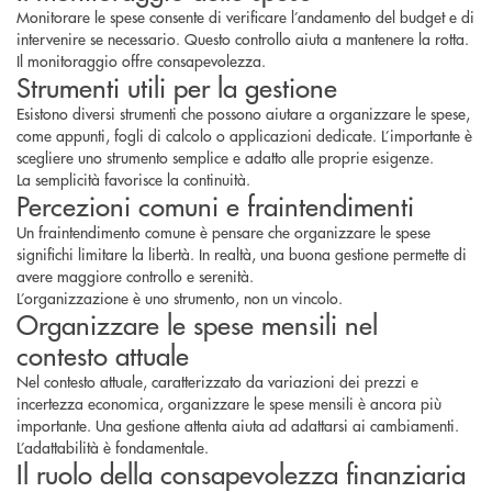
Monitorare le spese consente di verificare l’andamento del budget e di
intervenire se necessario. Questo controllo aiuta a mantenere la rotta.
Il monitoraggio offre consapevolezza.
Strumenti utili per la gestione
Esistono diversi strumenti che possono aiutare a organizzare le spese,
come appunti, fogli di calcolo o applicazioni dedicate. L’importante è
scegliere uno strumento semplice e adatto alle proprie esigenze.
La semplicità favorisce la continuità.
Percezioni comuni e fraintendimenti
Un fraintendimento comune è pensare che organizzare le spese
significhi limitare la libertà. In realtà, una buona gestione permette di
avere maggiore controllo e serenità.
L’organizzazione è uno strumento, non un vincolo.
Organizzare le spese mensili nel
contesto attuale
Nel contesto attuale, caratterizzato da variazioni dei prezzi e
incertezza economica, organizzare le spese mensili è ancora più
importante. Una gestione attenta aiuta ad adattarsi ai cambiamenti.
L’adattabilità è fondamentale.
Il ruolo della consapevolezza finanziaria