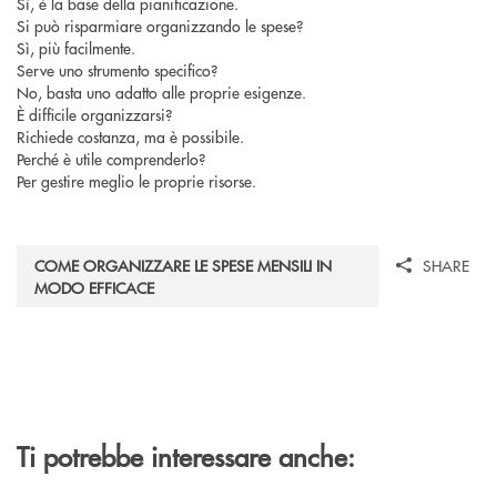
Sì, è la base della pianificazione.
Si può risparmiare organizzando le spese?
Sì, più facilmente.
Serve uno strumento specifico?
No, basta uno adatto alle proprie esigenze.
È difficile organizzarsi?
Richiede costanza, ma è possibile.
Perché è utile comprenderlo?
Per gestire meglio le proprie risorse.
COME ORGANIZZARE LE SPESE MENSILI IN
SHARE
MODO EFFICACE
Ti potrebbe interessare anche: