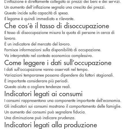
L’inflazione è direttamente collegata ai prezzi dei beni e dei servizi.
Un aumento dell’inflazione segnala una crescita dei prezzi.
Questo incide sulla capacità di spesa.
Il legame è quindi immediato e rilevante.
Che cos’è il tasso di disoccupazione
Il tasso di disoccupazione misura la quota di persone in cerca di
lavoro.
È un indicatore del mercato del lavoro.
Fornisce informazioni sulla disponibilità di occupazione.
Va interpretato nel contesto economico complessivo.
Come leggere i dati sull’occupazione
I dati sull’occupazione vanno osservati nel tempo.
Variazioni temporanee possono dipendere da fattori stagionali.
È importante considerare più periodi.
Questo aiuta a cogliere tendenze reali.
Indicatori legati ai consumi
I consumi rappresentano una componente importante dell’economia.
Gli indicatori sui consumi mostrano il comportamento delle famiglie.
Un aumento dei consumi può segnalare fiducia.
Una diminuzione può indicare prudenza.
Indicatori legati alla produzione