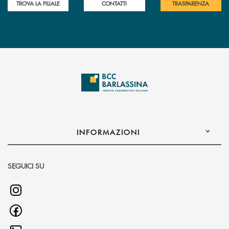
TROVA LA FILIALE
CONTATTI
TRASPARENZA
INFORMAZIONI
SEGUICI SU