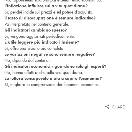
L’inflazione influisce sulla vita quotidiana?
Sì, perché incide sui prezzi e sul potere d’acquisto.
Il tasso di disoccupazione è sempre indicativo?
Va interpretato nel contesto generale.
Gli indicatori cambiano spesso?
Sì, vengono aggiornati periodicamente.
È utile leggere più indicatori insieme?
Sì, offre una visione più completa.
Le variazioni negative sono sempre negative?
No, dipende dal contesto.
Gli indicatori economici riguardano solo gli esperti?
No, hanno effetti anche sulla vita quotidiana.
La lettura consapevole aiuta a capire l’economia?
Sì, migliora la comprensione dei fenomeni economici.
SHARE