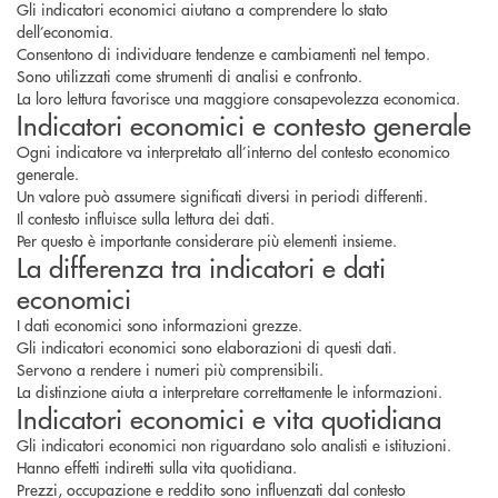
Gli indicatori economici aiutano a comprendere lo stato
dell’economia.
Consentono di individuare tendenze e cambiamenti nel tempo.
Sono utilizzati come strumenti di analisi e confronto.
La loro lettura favorisce una maggiore consapevolezza economica.
Indicatori economici e contesto generale
Ogni indicatore va interpretato all’interno del contesto economico
generale.
Un valore può assumere significati diversi in periodi differenti.
Il contesto influisce sulla lettura dei dati.
Per questo è importante considerare più elementi insieme.
La differenza tra indicatori e dati
economici
I dati economici sono informazioni grezze.
Gli indicatori economici sono elaborazioni di questi dati.
Servono a rendere i numeri più comprensibili.
La distinzione aiuta a interpretare correttamente le informazioni.
Indicatori economici e vita quotidiana
Gli indicatori economici non riguardano solo analisti e istituzioni.
Hanno effetti indiretti sulla vita quotidiana.
Prezzi, occupazione e reddito sono influenzati dal contesto