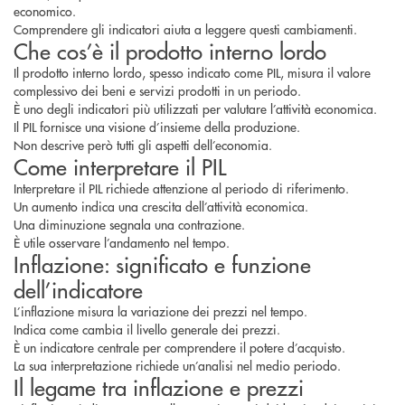
economico.
Comprendere gli indicatori aiuta a leggere questi cambiamenti.
Che cos’è il prodotto interno lordo
Il prodotto interno lordo, spesso indicato come PIL, misura il valore
complessivo dei beni e servizi prodotti in un periodo.
È uno degli indicatori più utilizzati per valutare l’attività economica.
Il PIL fornisce una visione d’insieme della produzione.
Non descrive però tutti gli aspetti dell’economia.
Come interpretare il PIL
Interpretare il PIL richiede attenzione al periodo di riferimento.
Un aumento indica una crescita dell’attività economica.
Una diminuzione segnala una contrazione.
È utile osservare l’andamento nel tempo.
Inflazione: significato e funzione
dell’indicatore
L’inflazione misura la variazione dei prezzi nel tempo.
Indica come cambia il livello generale dei prezzi.
È un indicatore centrale per comprendere il potere d’acquisto.
La sua interpretazione richiede un’analisi nel medio periodo.
Il legame tra inflazione e prezzi