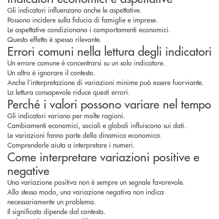
Gli indicatori influenzano anche le aspettative.
Possono incidere sulla fiducia di famiglie e imprese.
Le aspettative condizionano i comportamenti economici.
Questo effetto è spesso rilevante.
Errori comuni nella lettura degli indicatori
Un errore comune è concentrarsi su un solo indicatore.
Un altro è ignorare il contesto.
Anche l’interpretazione di variazioni minime può essere fuorviante.
La lettura consapevole riduce questi errori.
Perché i valori possono variare nel tempo
Gli indicatori variano per molte ragioni.
Cambiamenti economici, sociali e globali influiscono sui dati.
Le variazioni fanno parte della dinamica economica.
Comprenderle aiuta a interpretare i numeri.
Come interpretare variazioni positive e
negative
Una variazione positiva non è sempre un segnale favorevole.
Allo stesso modo, una variazione negativa non indica
necessariamente un problema.
Il significato dipende dal contesto.