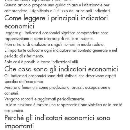
Questo articolo propone una guida chiara e istituzionale per
comprendere il significato e l’utilizzo dei principali indicatori.
Come leggere i principali indicatori
economici
Leggere gli indicatori economici significa comprendere cosa
rappresentano e come interpretarli nel loro insieme.
Non si tratta di analizzare singoli numeri in modo isolato.
È importante collocare ogni indicatore nel contesto generale e nel
periodo di riferimento.
Solo così è possibile trarre indicazioni utili.
Che cosa sono gli indicatori economici
Gli indicatori economici sono dati statistici che descrivono aspetti
specifici dell’economia.
Misurano fenomeni come produzione, prezzi, occupazione e
consumi.
Vengono raccolti e aggiornati periodicamente.
La loro funzione è fornire una rappresentazione sintetica della realtà
economica.
Perché gli indicatori economici sono
importanti