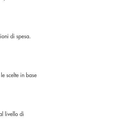
ioni di spesa.
le scelte in base
 livello di