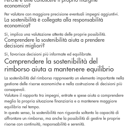
economico?
Per valutare con maggiore precisione eventuali impegni aggiuntivi.
La sostenibilità è collegata alla responsabilità
economica?
Sì, implica una valutazione attenta delle proprie possibilità.
Comprendere la sostenibilità aiuta a prendere
decisioni migliori?
Sì, favorisce decisioni più informate ed equilibrate.
Comprendere la sostenibilità del
rimborso aiuta a mantenere equilibrio
La sostenibilità del rimborso rappresenta un elemento importante nella
gestione delle risorse economiche e nella costruzione di decisioni più
consapevoli.
Valutare il rapporto tra impegni, entrate e spese aiuta a comprendere
meglio la propria situazione finanziaria e a mantenere maggiore
equilibrio nel tempo.
In questo senso, la sostenibilità non riguarda soltanto la capacità di
affrontare un rimborso, ma anche la possibilità di gestire le proprie
risorse con continuità, responsabilità e serenità.