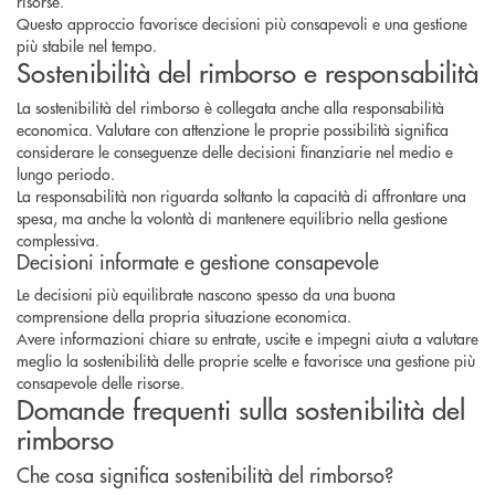
risorse.
Questo approccio favorisce decisioni più consapevoli e una gestione
più stabile nel tempo.
Sostenibilità del rimborso e responsabilità
La sostenibilità del rimborso è collegata anche alla responsabilità
economica. Valutare con attenzione le proprie possibilità significa
considerare le conseguenze delle decisioni finanziarie nel medio e
lungo periodo.
La responsabilità non riguarda soltanto la capacità di affrontare una
spesa, ma anche la volontà di mantenere equilibrio nella gestione
complessiva.
Decisioni informate e gestione consapevole
Le decisioni più equilibrate nascono spesso da una buona
comprensione della propria situazione economica.
Avere informazioni chiare su entrate, uscite e impegni aiuta a valutare
meglio la sostenibilità delle proprie scelte e favorisce una gestione più
consapevole delle risorse.
Domande frequenti sulla sostenibilità del
rimborso
Che cosa significa sostenibilità del rimborso?