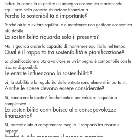
Indica la capacità di gestire un impegno economico mantenendo
equilibrio nella propria situazione finanziaria.
Perché la sostenibilità è importante?
Perché aiuta a evitare squilibri e a mantenere una gestione economica
più stabile.
La sostenibilità riguarda solo il presente?
No, riguarda anche la capacità di mantenere equilibrio nel tempo.
Qual è il rapporto tra sostenibilità e pianificazione?
La pianificazione aiuta a valutare se un impegno è compatibile con le
risorse disponibili.
Le entrate influenzano la sostenibilità?
Sì, la stabilità e la regolarità delle entrate sono elementi importanti.
Anche le spese devono essere considerate?
Sì, conoscere le uscite è fondamentale per valutare l’equilibrio
complessivo.
La sostenibilità contribuisce alla consapevolezza
finanziaria?
Sì, perché aiuta a comprendere meglio il rapporto tra risorse e
impegni.
Perché è utile conoscere il proprio margine