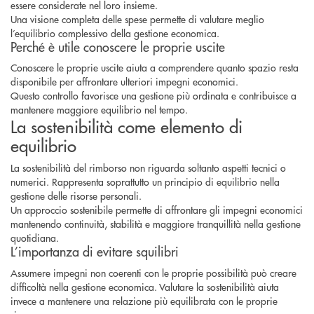
essere considerate nel loro insieme.
Una visione completa delle spese permette di valutare meglio
l’equilibrio complessivo della gestione economica.
Perché è utile conoscere le proprie uscite
Conoscere le proprie uscite aiuta a comprendere quanto spazio resta
disponibile per affrontare ulteriori impegni economici.
Questo controllo favorisce una gestione più ordinata e contribuisce a
mantenere maggiore equilibrio nel tempo.
La sostenibilità come elemento di
equilibrio
La sostenibilità del rimborso non riguarda soltanto aspetti tecnici o
numerici. Rappresenta soprattutto un principio di equilibrio nella
gestione delle risorse personali.
Un approccio sostenibile permette di affrontare gli impegni economici
mantenendo continuità, stabilità e maggiore tranquillità nella gestione
quotidiana.
L’importanza di evitare squilibri
Assumere impegni non coerenti con le proprie possibilità può creare
difficoltà nella gestione economica. Valutare la sostenibilità aiuta
invece a mantenere una relazione più equilibrata con le proprie