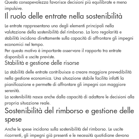
Questa consapevolezza favorisce decisioni più equilibrate e meno
impulsive.
Il ruolo delle entrate nella sostenibilità
Le entrate rappresentano uno degli elementi principali nella
valutazione della sostenibilità del rimborso. La loro regolarità e
stabilità incidono direttamente sulla capacità di affrontare gli impegni
economici nel tempo.
Per questo motivo è importante osservare il rapporto tra entrate
disponibili e uscite previste.
Stabilità e gestione delle risorse
La stabilità delle entrate contribuisce a creare maggiore prevedibilità
nella gestione economica. Una situazione stabile facilita infatti la
pianificazione e permette di affrontare gli impegni con maggiore
serenità.
La sostenibilità nasce anche dalla capacità di adattare le decisioni alla
propria situazione reale.
Sostenibilità del rimborso e gestione delle
spese
Anche le spese incidono sulla sostenibilità del rimborso. Le uscite
ricorrenti, gli impegni già presenti e le necessità quotidiane devono