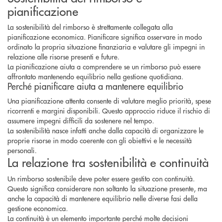
pianificazione
La sostenibilità del rimborso è strettamente collegata alla
pianificazione economica. Pianificare significa osservare in modo
ordinato la propria situazione finanziaria e valutare gli impegni in
relazione alle risorse presenti e future.
La pianificazione aiuta a comprendere se un rimborso può essere
affrontato mantenendo equilibrio nella gestione quotidiana.
Perché pianificare aiuta a mantenere equilibrio
Una pianificazione attenta consente di valutare meglio priorità, spese
ricorrenti e margini disponibili. Questo approccio riduce il rischio di
assumere impegni difficili da sostenere nel tempo.
La sostenibilità nasce infatti anche dalla capacità di organizzare le
proprie risorse in modo coerente con gli obiettivi e le necessità
personali.
La relazione tra sostenibilità e continuità
Un rimborso sostenibile deve poter essere gestito con continuità.
Questo significa considerare non soltanto la situazione presente, ma
anche la capacità di mantenere equilibrio nelle diverse fasi della
gestione economica.
La continuità è un elemento importante perché molte decisioni