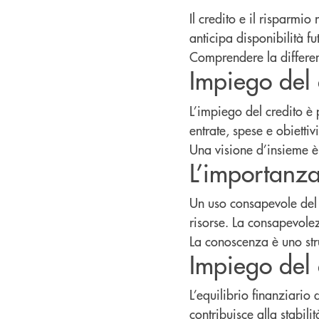
Il credito e il risparmio
anticipa disponibilità f
Comprendere la differe
Impiego del 
L’impiego del credito è
entrate, spese e obiettivi
Una visione d’insieme 
L’importanza
Un uso consapevole del c
risorse. La consapevole
La conoscenza è uno str
Impiego del 
L’equilibrio finanziario
contribuisce alla stabili