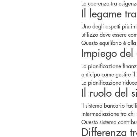
La coerenza tra esigenz
Il legame tr
Uno degli aspetti più im
utilizzo deve essere com
Questo equilibrio è alla
Impiego del 
La pianificazione finanzi
anticipo come gestire il 
La pianificazione riduce 
Il ruolo del
Il sistema bancario facil
intermediazione tra chi m
Questo sistema contribu
Differenza t