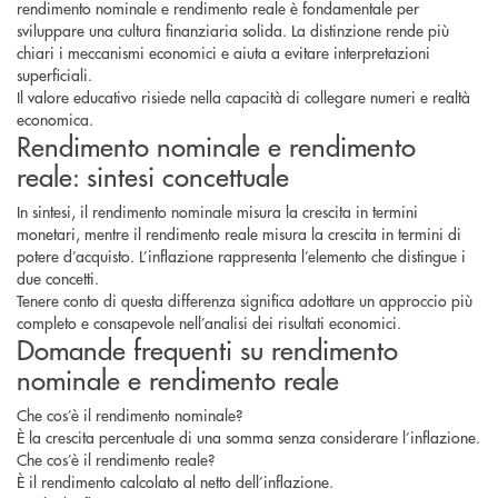
rendimento nominale e rendimento reale è fondamentale per
sviluppare una cultura finanziaria solida. La distinzione rende più
chiari i meccanismi economici e aiuta a evitare interpretazioni
superficiali.
Il valore educativo risiede nella capacità di collegare numeri e realtà
economica.
Rendimento nominale e rendimento
reale: sintesi concettuale
In sintesi, il rendimento nominale misura la crescita in termini
monetari, mentre il rendimento reale misura la crescita in termini di
potere d’acquisto. L’inflazione rappresenta l’elemento che distingue i
due concetti.
Tenere conto di questa differenza significa adottare un approccio più
completo e consapevole nell’analisi dei risultati economici.
Domande frequenti su rendimento
nominale e rendimento reale
Che cos’è il rendimento nominale?
È la crescita percentuale di una somma senza considerare l’inflazione.
Che cos’è il rendimento reale?
È il rendimento calcolato al netto dell’inflazione.