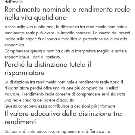
dell’analisi.
Rendimento nominale e rendimento reale
nella vita quotidiana
Anche nella vita quotidiana, la differenza tra rendimento nominale e
rendimento reale può avere un impatto concreto. L’aumento dei prezzi
incide sulla capacità di spesa e modifica la percezione della crescita
economica.
Comprendere questa dinamica aiuta a interpretare meglio le notizie
economiche e i dati di contesto.
Perché la distinzione tutela il
risparmiatore
La distinzione tra rendimento nominale e rendimento reale tutela il
risparmiatore perché offre una visione più completa dei risultati.
Valutare il rendimento reale consente di comprendere se vi sia stata
una reale crescita del potere d’acquisto.
Questa consapevolezza contribuisce a decisioni più informate.
Il valore educativo della distinzione tra
rendimenti
Dal punto di vista educativo, comprendere la differenza tra