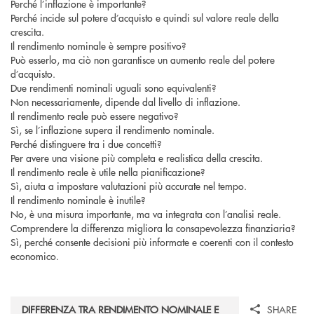
Perché l’inflazione è importante?
Perché incide sul potere d’acquisto e quindi sul valore reale della
crescita.
Il rendimento nominale è sempre positivo?
Può esserlo, ma ciò non garantisce un aumento reale del potere
d’acquisto.
Due rendimenti nominali uguali sono equivalenti?
Non necessariamente, dipende dal livello di inflazione.
Il rendimento reale può essere negativo?
Sì, se l’inflazione supera il rendimento nominale.
Perché distinguere tra i due concetti?
Per avere una visione più completa e realistica della crescita.
Il rendimento reale è utile nella pianificazione?
Sì, aiuta a impostare valutazioni più accurate nel tempo.
Il rendimento nominale è inutile?
No, è una misura importante, ma va integrata con l’analisi reale.
Comprendere la differenza migliora la consapevolezza finanziaria?
Sì, perché consente decisioni più informate e coerenti con il contesto
economico.
DIFFERENZA TRA RENDIMENTO NOMINALE E
SHARE