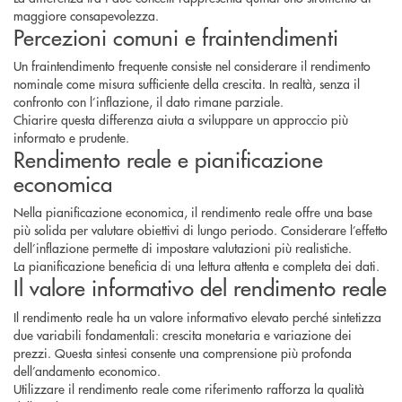
maggiore consapevolezza.
Percezioni comuni e fraintendimenti
Un fraintendimento frequente consiste nel considerare il rendimento
nominale come misura sufficiente della crescita. In realtà, senza il
confronto con l’inflazione, il dato rimane parziale.
Chiarire questa differenza aiuta a sviluppare un approccio più
informato e prudente.
Rendimento reale e pianificazione
economica
Nella pianificazione economica, il rendimento reale offre una base
più solida per valutare obiettivi di lungo periodo. Considerare l’effetto
dell’inflazione permette di impostare valutazioni più realistiche.
La pianificazione beneficia di una lettura attenta e completa dei dati.
Il valore informativo del rendimento reale
Il rendimento reale ha un valore informativo elevato perché sintetizza
due variabili fondamentali: crescita monetaria e variazione dei
prezzi. Questa sintesi consente una comprensione più profonda
dell’andamento economico.
Utilizzare il rendimento reale come riferimento rafforza la qualità