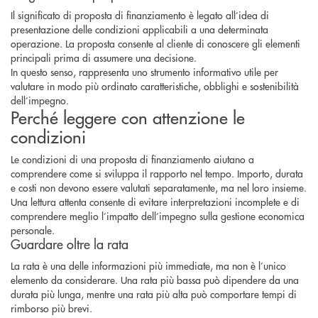
Il significato di proposta di finanziamento è legato all’idea di
presentazione delle condizioni applicabili a una determinata
operazione. La proposta consente al cliente di conoscere gli elementi
principali prima di assumere una decisione.
In questo senso, rappresenta uno strumento informativo utile per
valutare in modo più ordinato caratteristiche, obblighi e sostenibilità
dell’impegno.
Perché leggere con attenzione le
condizioni
Le condizioni di una proposta di finanziamento aiutano a
comprendere come si sviluppa il rapporto nel tempo. Importo, durata
e costi non devono essere valutati separatamente, ma nel loro insieme.
Una lettura attenta consente di evitare interpretazioni incomplete e di
comprendere meglio l’impatto dell’impegno sulla gestione economica
personale.
Guardare oltre la rata
La rata è una delle informazioni più immediate, ma non è l’unico
elemento da considerare. Una rata più bassa può dipendere da una
durata più lunga, mentre una rata più alta può comportare tempi di
rimborso più brevi.