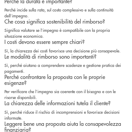
Perché la durata è importante?
Perché incide sulla rata, sul costo complessivo e sulla continuità
dell’impegno.
Che cosa significa sostenibilità del rimborso?
Significa valutare se l’impegno è compatibile con la propria
situazione economica.
I costi devono essere sempre chiari?
Sì, la chiarezza dei costi favorisce una decisione più consapevole.
Le modalità di rimborso sono importanti?
Sì, perché aiutano a comprendere scadenze e gestione pratica dei
pagamenti.
Perché confrontare la proposta con le proprie
esigenze?
Per verificare che l’impegno sia coerente con il bisogno e con le
risorse disponibili.
La chiarezza delle informazioni tutela il cliente?
Sì, perché riduce il rischio di incomprensioni e favorisce decisioni
informate.
Leggere bene una proposta aiuta la consapevolezza
finanziaria?