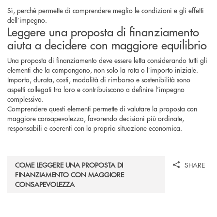
Sì, perché permette di comprendere meglio le condizioni e gli effetti
dell’impegno.
Leggere una proposta di finanziamento
aiuta a decidere con maggiore equilibrio
Una proposta di finanziamento deve essere letta considerando tutti gli
elementi che la compongono, non solo la rata o l’importo iniziale.
Importo, durata, costi, modalità di rimborso e sostenibilità sono
aspetti collegati tra loro e contribuiscono a definire l’impegno
complessivo.
Comprendere questi elementi permette di valutare la proposta con
maggiore consapevolezza, favorendo decisioni più ordinate,
responsabili e coerenti con la propria situazione economica.
COME LEGGERE UNA PROPOSTA DI
SHARE
FINANZIAMENTO CON MAGGIORE
CONSAPEVOLEZZA