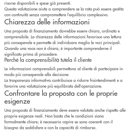
risorse disponibili e spese già presenti.
Questa valutazione aiuta a comprendere se la rata può essere gestita
con continuità senza compromettere l’equilibrio complessivo.
Chiarezza delle informazioni
Una proposta di finanziamento dovrebbe essere chiara, ordinata e
comprensibile. La chiarezza delle informazioni favorisce una lettura
più consapevole e permette di individuare meglio le voci principali.
Quando una voce non è chiara, è importante comprenderne il
significato prima di procedere.
Perché la comprensibilità tutela il cliente
Le informazioni comprensibili permettono al cliente di partecipare in
modo più consapevole alla decisione.
La trasparenza informativa contribuisce a ridurre fraintendimenti e a
favorire una valutazione più equilibrata dell’operazione.
Confrontare la proposta con le proprie
esigenze
Una proposta di finanziamento deve essere valutata anche rispetto alle
proprie esigenze reali. Non basta che le condizioni siano
formalmente chiare; è necessario capire se sono coerenti con il
bisogno da soddisfare e con la capacità di rimborso.