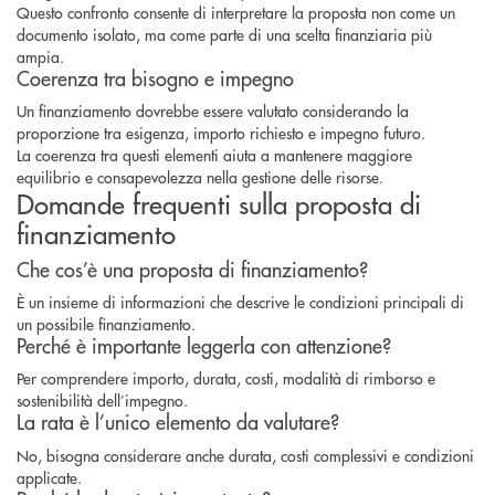
Questo confronto consente di interpretare la proposta non come un
documento isolato, ma come parte di una scelta finanziaria più
ampia.
Coerenza tra bisogno e impegno
Un finanziamento dovrebbe essere valutato considerando la
proporzione tra esigenza, importo richiesto e impegno futuro.
La coerenza tra questi elementi aiuta a mantenere maggiore
equilibrio e consapevolezza nella gestione delle risorse.
Domande frequenti sulla proposta di
finanziamento
Che cos’è una proposta di finanziamento?
È un insieme di informazioni che descrive le condizioni principali di
un possibile finanziamento.
Perché è importante leggerla con attenzione?
Per comprendere importo, durata, costi, modalità di rimborso e
sostenibilità dell’impegno.
La rata è l’unico elemento da valutare?
No, bisogna considerare anche durata, costi complessivi e condizioni
applicate.