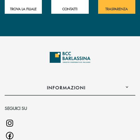
TROVA LA FILIALE
CONTATTI
TRASPARENZA
INFORMAZIONI
SEGUICI SU