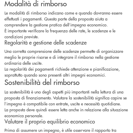
Modalità di rimborso
Le modalità di rimborso indicano come e quando dovranno essere
effettuati i pagamenti. Questa parte della proposta aiuta a
comprendere la gestione pratica dell’impegno economico.
È importante verificare la frequenza delle rate, le scadenze e le
condizioni previste.
Regolarità e gestione delle scadenze
Una corretta comprensione delle scadenze permette di organizzare
meglio le proprie risorse e di integrare il rimborso nella gestione
ordinaria delle uscite.
La regolarità dei pagamenti richiede attenzione e pianificazione,
soprattutto quando sono presenti altri impegni economici.
Sostenibilità del rimborso
La sostenibilità è uno degli aspetti più importanti nella lettura di una
proposta di finanziamento. Valutare la sostenibilità significa capire se
l’impegno è compatibile con entrate, uscite e necessità quotidiane.
La proposta deve quindi essere letta anche in relazione alla situazione
economica personale.
Valutare il proprio equilibrio economico
Prima di assumere un impegno, è utile osservare il rapporto tra