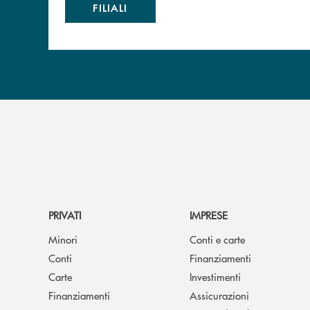
FILIALI
PRIVATI
IMPRESE
Minori
Conti e carte
Conti
Finanziamenti
Carte
Investimenti
Finanziamenti
Assicurazioni