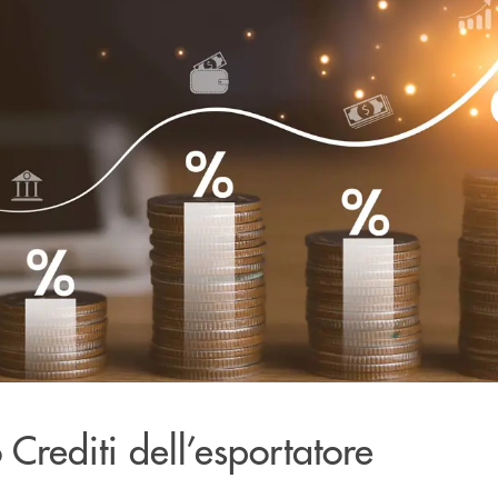
 Crediti dell’esportatore