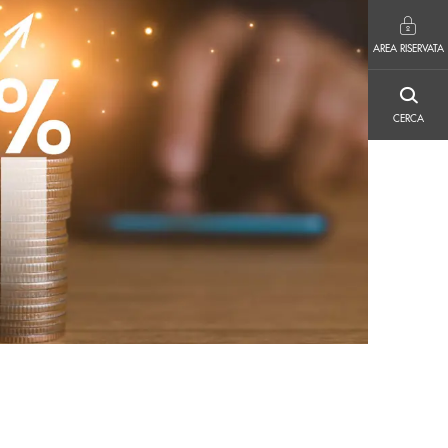
AREA RISERVATA
AREA RISERVATA
CERCA
CERCA