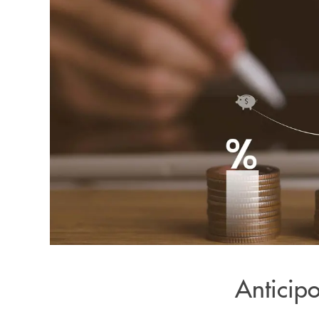
Anticipo