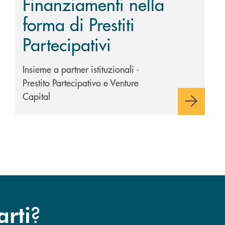
Finanziamenti nella
forma di Prestiti
Partecipativi
Insieme a partner istituzionali -
Prestito Partecipativo e Venture
Capital
?
arti