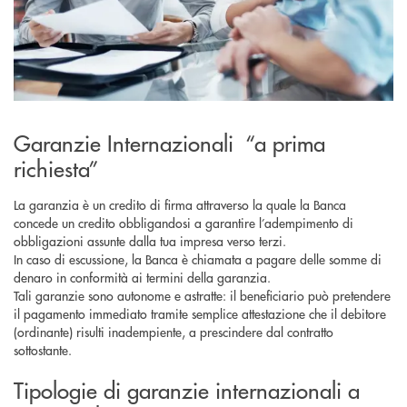
Garanzie Internazionali “a prima
richiesta”
La garanzia è un credito di firma attraverso la quale la Banca
concede un credito obbligandosi a garantire l’adempimento di
obbligazioni assunte dalla tua impresa verso terzi.
In caso di escussione, la Banca è chiamata a pagare delle somme di
denaro in conformità ai termini della garanzia.
Tali garanzie sono autonome e astratte: il beneficiario può pretendere
il pagamento immediato tramite semplice attestazione che il debitore
(ordinante) risulti inadempiente, a prescindere dal contratto
sottostante.
Tipologie di garanzie internazionali a