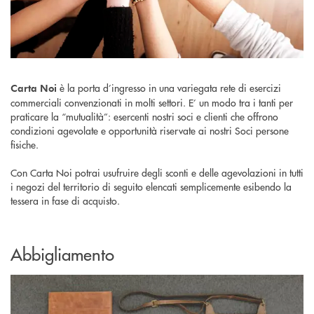
è la porta d’ingresso in una variegata rete di esercizi
Carta Noi
commerciali convenzionati in molti settori. E’ un modo tra i tanti per
praticare la “mutualità”: esercenti nostri soci e clienti che offrono
condizioni agevolate e opportunità riservate ai nostri Soci persone
fisiche.
Con Carta Noi potrai usufruire degli sconti e delle agevolazioni in tutti
i negozi del territorio di seguito elencati semplicemente esibendo la
tessera in fase di acquisto.
Abbigliamento