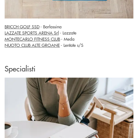
BRICCH GOLF SSD
- Barlassina
LAZZATE SPORTS ARENA Srl
- Lazzate
MONTECARLO FITNESS CLUB
- Meda
NUOTO CLUB ALTE GROANE
- Lentate s/S
Specialisti