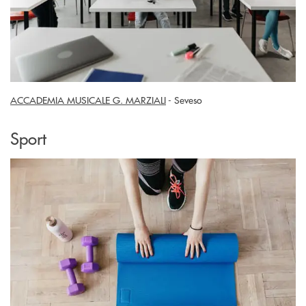
ACCADEMIA MUSICALE G. MARZIALI
- Seveso
Sport