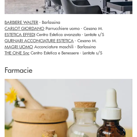
BARBIERE WALTER
- Barlassina
CARLOT GIORDANO
Parrucchiere uomo - Cesano M.
ESTETICA EFFEDI
Centro Estetica avanzata - Lentate s/S
GURNARI ACCONCIATURE ESTETICA
- Cesano M.
MAGRI UOMO
Acconciature maschili - Barlassina
THE ONE Snc
Centro Estetica e Benessere - Lentate s/S
Farmacie