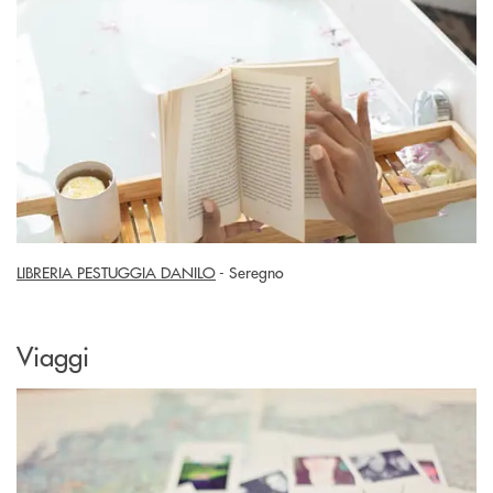
LIBRERIA PESTUGGIA DANILO
- Seregno
Viaggi