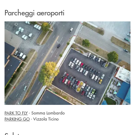
Parcheggi aeroporti
PARK TO FLY
- Somma Lombardo
PARKING GO
- Vizzola Ticino