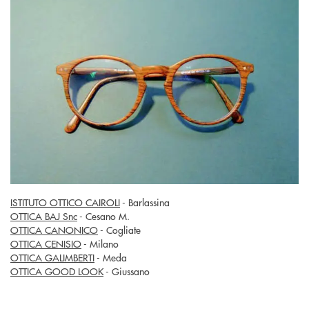
ISTITUTO OTTICO CAIROLI
- Barlassina
OTTICA BAJ Snc
- Cesano M.
OTTICA CANONICO
- Cogliate
OTTICA CENISIO
- Milano
OTTICA GALIMBERTI
- Meda
OTTICA GOOD LOOK
- Giussano