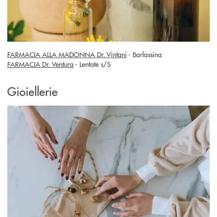
FARMACIA ALLA MADONNA Dr. Vintani
- Barlassina
FARMACIA Dr. Ventura
- Lentate s/S
Gioiellerie