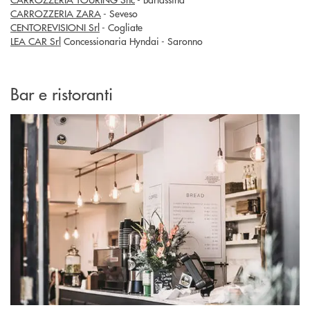
CARROZZERIA ZARA
- Seveso
CENTOREVISIONI Srl
- Cogliate
LEA CAR Srl
Concessionaria Hyndai - Saronno
Bar e ristoranti