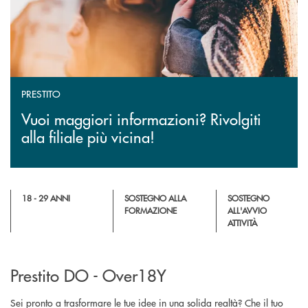
PRESTITO
Vuoi maggiori informazioni? Rivolgiti
alla filiale più vicina!
18 - 29 ANNI
SOSTEGNO ALLA
SOSTEGNO
FORMAZIONE
ALL'AVVIO
ATTIVITÀ
Prestito DO - Over18Y
Sei pronto a trasformare le tue idee in una solida realtà? Che il tuo