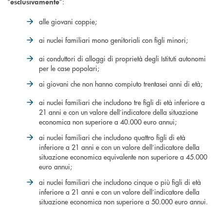
“
”:
esclusivamente
alle giovani coppie;
ai nuclei familiari mono genitoriali con figli minori;
ai conduttori di alloggi di proprietà degli Istituti autonomi
per le case popolari;
ai giovani che non hanno compiuto trentasei anni di età;
ai nuclei familiari che includono tre figli di età inferiore a
21 anni e con un valore dell’indicatore della situazione
economica non superiore a 40.000 euro annui;
ai nuclei familiari che includono quattro figli di età
inferiore a 21 anni e con un valore dell’indicatore della
situazione economica equivalente non superiore a 45.000
euro annui;
ai nuclei familiari che includono cinque o più figli di età
inferiore a 21 anni e con un valore dell’indicatore della
situazione economica non superiore a 50.000 euro annui.