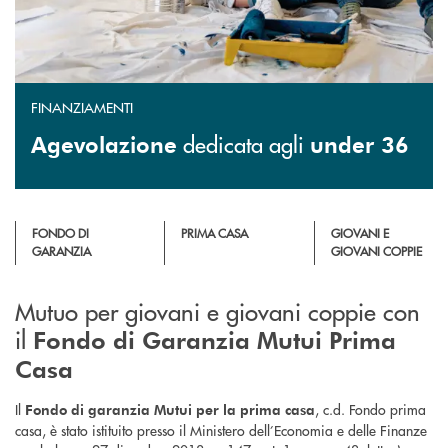
FINANZIAMENTI
dedicata agli
Agevolazione
under 36
FONDO DI
PRIMA CASA
GIOVANI E
GARANZIA
GIOVANI COPPIE
Mutuo per giovani e giovani coppie con
il
Fondo di Garanzia Mutui Prima
Casa
Il
, c.d. Fondo prima
Fondo di garanzia Mutui per la prima casa
casa, è stato istituito presso il Ministero dell’Economia e delle Finanze