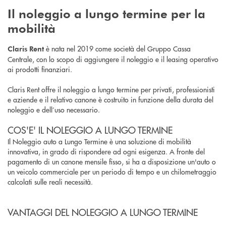
Il noleggio a lungo termine per la
mobilità
è nata nel 2019 come società del Gruppo Cassa
Claris Rent
Centrale, con lo scopo di aggiungere il noleggio e il leasing operativo
ai prodotti finanziari.
Claris Rent offre il noleggio a lungo termine per privati, professionisti
e aziende
e il relativo canone è costruito in funzione della durata del
noleggio e dell’uso necessario.
COS'E' IL NOLEGGIO A LUNGO TERMINE
Il Noleggio auto a Lungo Termine è una soluzione di mobilità
innovativa, in grado di rispondere ad ogni esigenza. A fronte del
pagamento di un canone mensile fisso, si ha a disposizione un'auto o
un veicolo commerciale per un periodo di tempo e un chilometraggio
calcolati sulle reali necessità.
VANTAGGI DEL NOLEGGIO A LUNGO TERMINE