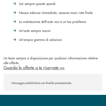
Sai sempre quanto spendi
Nessun esborso immediato, nessuna maxi rata finale
La svalutazione dell'auto non è un tuo problema
Un'auto sempre nuova
Un'ampia gamma di soluzioni
Un team sempre a disposizione per qualsiasi informazione relative
alle offerte.
Guarda le offerte a te riservate >>
Messaggio pubblicitario con finalità promozionale.