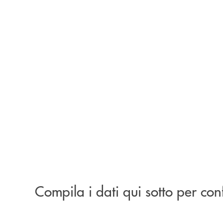
Compila i dati qui sotto per co