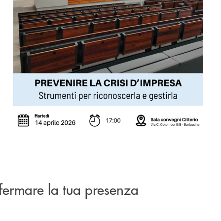
nfermare la tua presenza