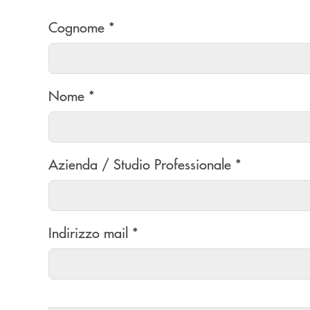
Cognome *
Nome *
Azienda / Studio Professionale *
Indirizzo mail *