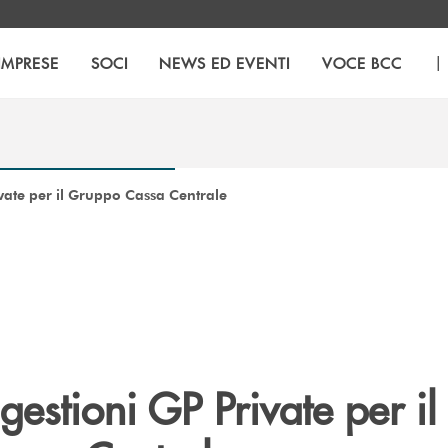
|
IMPRESE
SOCI
NEWS ED EVENTI
VOCE BCC
vate per il Gruppo Cassa Centrale
gestioni GP Private per il