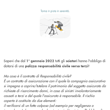
Sapevi che dal
tutti gli
hanno l'obbligo di
1° gennaio 2022
sciatori
dotarsi di una
?
polizza responsabilità civile verso terzi
Ma cosa è il contratto di Responsabilità civile?
È un contratto di assicurazione con il quale la compagnia assicurativa
si impegna a coprire/tutelare il patrimonio del soggetto assicurato da
richieste di risarcimento danni, in caso di sinistri involontariamente
causati a terzi e del quale l'assicurato è responsabile. Il rischio
coperto è costituito da due elementi:
il verificarsi di un fatto colposo (ad esempio per negligenza o