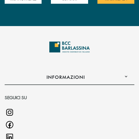
INFORMAZIONI
SEGUICI SU