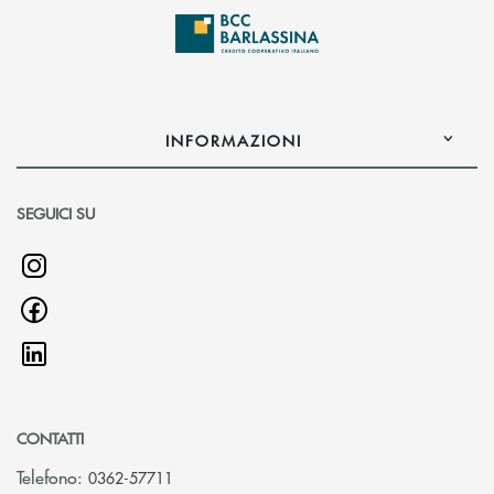
INFORMAZIONI
SEGUICI SU
CONTATTI
Telefono:
0362-57711