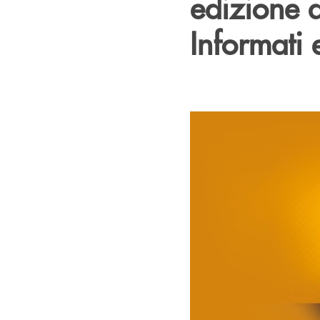
edizione 
Informati 