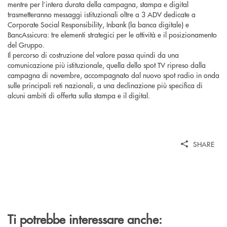
mentre per l’intera durata della campagna, stampa e digital
trasmetteranno messaggi istituzionali oltre a 3 ADV dedicate a
Corporate Social Responsibility, Inbank (la banca digitale) e
BancAssicura: tre elementi strategici per le attività e il posizionamento
del Gruppo.
Il percorso di costruzione del valore passa quindi da una
comunicazione più istituzionale, quella dello spot TV ripreso dalla
campagna di novembre, accompagnato dal nuovo spot radio in onda
sulle principali reti nazionali, a una declinazione più specifica di
alcuni ambiti di offerta sulla stampa e il digital.
SHARE
Ti potrebbe interessare anche: