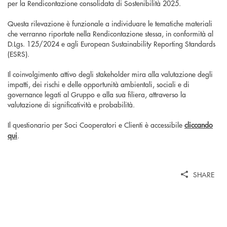
per la Rendicontazione consolidata di Sostenibilità 2025.
Questa rilevazione è funzionale a individuare le tematiche materiali
che verranno riportate nella Rendicontazione stessa, in conformità al
D.Lgs. 125/2024 e agli European Sustainability Reporting Standards
(ESRS).
Il coinvolgimento attivo degli stakeholder mira alla valutazione degli
impatti, dei rischi e delle opportunità ambientali, sociali e di
governance legati al Gruppo e alla sua filiera, attraverso la
valutazione di significatività e probabilità.
Il questionario per Soci Cooperatori e Clienti è accessibile
cliccando
qui
.
SHARE